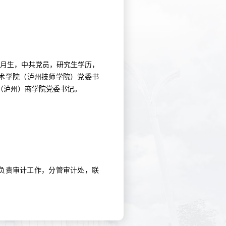
年5月生，中共党员，研究生学历，
术学院（泸州技师学院）党委书
（泸州）商学院党委书记。
负责审计工作，分管审计处，联