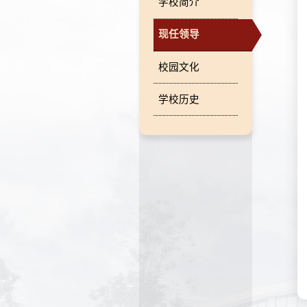
学校简介
现任领导
校园文化
学校历史