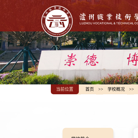
当前位置
首页
>>
学校概况
>>