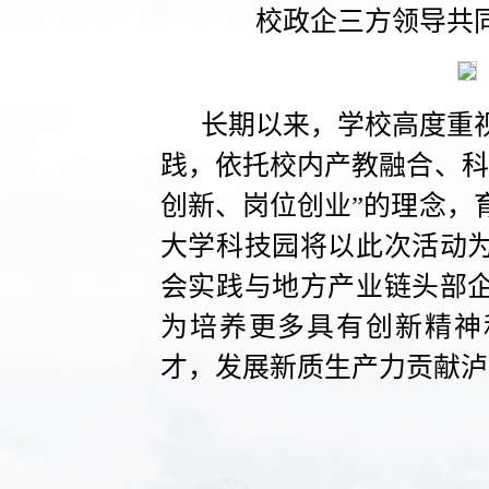
校政企三方领导共
长期以来，学校高度重
践，依托校内产教融合、科
创新、岗位创业”的理念，
大学科技园将以此次活动
会实践与地方产业链头部
为培养更多具有创新精神
才，发展新质生产力贡献泸