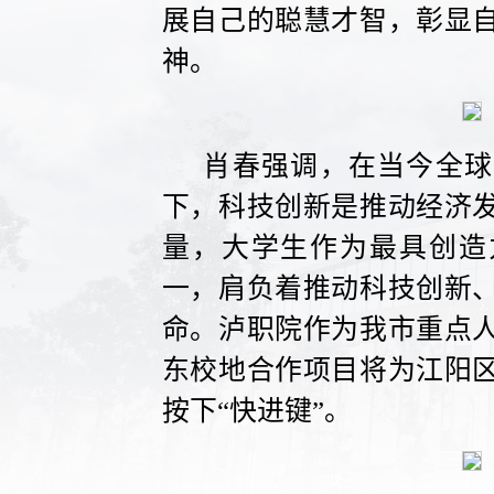
展自己的聪慧才智，彰显
神。
肖春强调，在当今全球
下，科技创新是推动经济
量，大学生作为最具创造
一，肩负着推动科技创新
命。泸职院作为我市重点
东校地合作项目将为江阳
按下“快进键”。