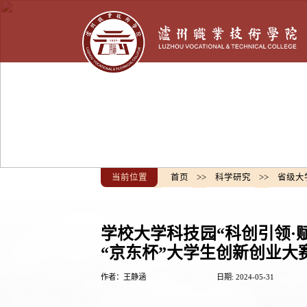
当前位置
首页
>>
科学研究
>>
省级大
学校大学科技园“科创引领·
“京东杯”大学生创新创业大
作者：王静涵
日期: 2024-05-31