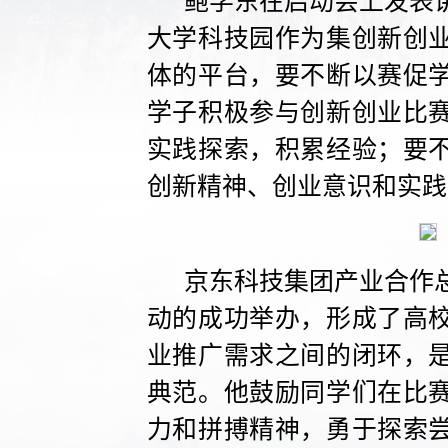
鲍学东在启动会上发表
大学科技园作为集创新创
体的平台，要不断以赛促
学子积极参与创新创业比
实践探索，积累经验；要
创新精神、创业意识和实践
京东科技集团产业合作
动的成功举办，形成了高
业推广需求之间的闭环，
典范。他鼓励同学们在比
力和拼搏精神，勇于探索