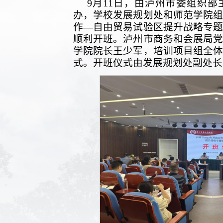
9月11日，由泸州市委组织
办，学校发展规划处和师范学院组织
作—自由贸易试验区提升战略专
顺利开班。泸州市商务和会展局
学院院长王少军，培训项目组全体
式。开班仪式由发展规划处副处长