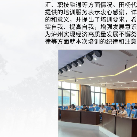
汇、职技融通等方面情况。田杨
提供的培训服务表示衷心感谢，
的和意义，并提出了培训要求，
实自我、提高自我，增强发展意
为泸州实现经济高质量发展不懈
律等方面就本次培训的纪律和注意