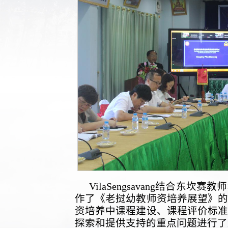
VilaSengsavang结合东
作了《老挝幼教师资培养展望》
资培养中课程建设、课程评价标准
探索和提供支持的重点问题进行了