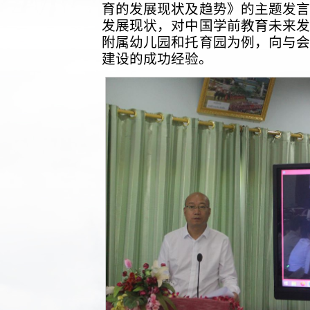
育的发展现状及趋势》的主题发
发展现状，对中国学前教育未来
附属幼儿园和托育园为例，向与
建设的成功经验。