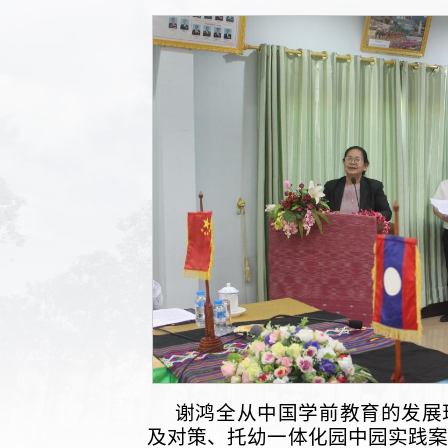
谢鸿全从中国学前教育的发展
及对策、托幼一体化园中园实践