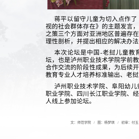
蒋平以留守儿童为切入点作了
视的社会群体存在》的主题发言
之策三个方面对亚洲地区普遍存
理性剖析，并提出相应的解决办法
本次论坛是中国-老挝儿童教
坛，也是泸州职业技术学院学前
合作交流的阶段性成果，为后续
教育专业人才培养标准输出、老挝
泸州职业技术学院、阜阳幼儿
职业学院、四川长江职业学院、经
人线上参加论坛。
文：师范学院
图：杨梦琪
初审：付玉