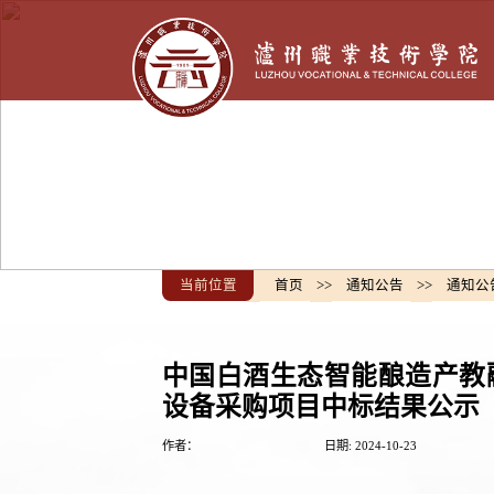
当前位置
首页
>>
通知公告
>>
通知公
中国白酒生态智能酿造产教
设备采购项目中标结果公示
作者：
日期: 2024-10-23