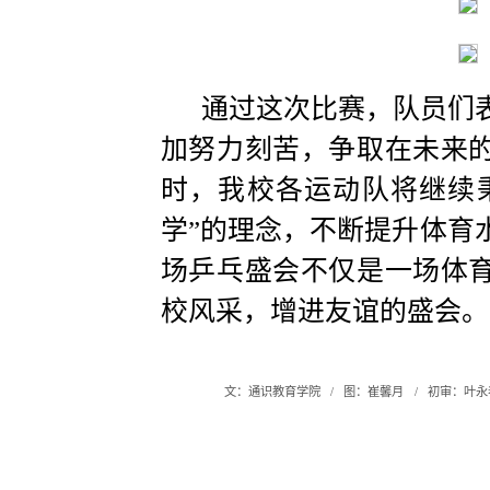
通过这次比赛，队员们
加努力刻苦，争取在未来
时，我校各运动队将继续
学”的理念，不断提升体育
场乒乓盛会不仅是一场体
校风采，增进友谊的盛会。
文：通识教育学院
图：崔馨月
初审：叶永