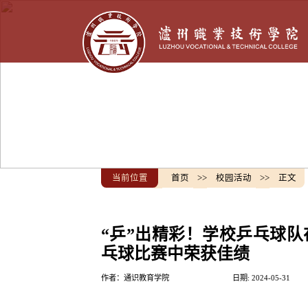
当前位置
首页
>>
校园活动
>>
正文
“乒”出精彩！学校乒乓球队
乓球比赛中荣获佳绩
作者：通识教育学院
日期: 2024-05-31