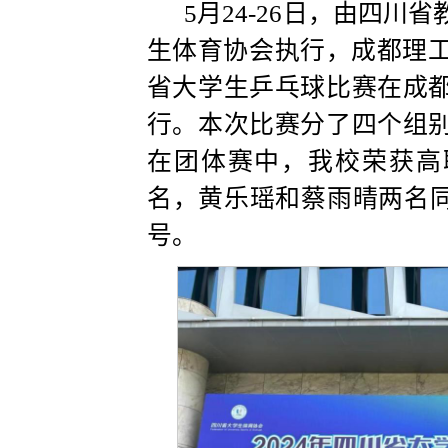
5月24-26日，由四川
生体育协会执行，成都理工
省大学生乒乓球比赛在成
行。本次比赛分了四个组
在团体赛中，我校荣获高
名，黄乐瑶和蔡雨晴两名同
号。