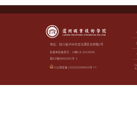
地址：四川省泸州市龙马潭区长桥路2号
前置审批备案号：川教GX-20120046
蜀ICP备08002092号 -1
C
川公网安备 51050202000010号
Al